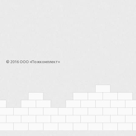
© 2016 ООО «Пожкомплект»