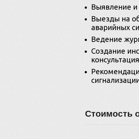
Выявление и 
Выезды на об
аварийных си
Ведение жур
Создание инс
консультация
Рекомендаци
сигнализации
Стоимость 