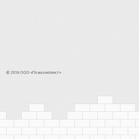
© 2016 ООО «Пожкомплект»