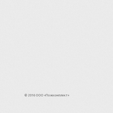
© 2016 ООО «Пожкомплект»