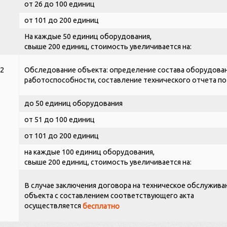
от 26 до 100 единиц
от 101 до 200 единиц
На каждые 50 единиц оборудования,
свыше 200 единиц, стоимость увеличивается на:
2
Обследование объекта: определение состава оборудован
работоспособности, составление технического отчета по
до 50 единиц оборудования
от 51 до 100 единиц
от 101 до 200 единиц
на каждые 100 единиц оборудования,
свыше 200 единиц, стоимость увеличивается на:
В случае заключения договора на техническое обслужив
объекта с составлением соответствующего акта
осуществляется
бесплатно