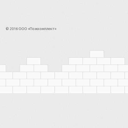
© 2016 ООО «Пожкомплект»