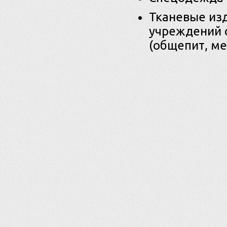
Тканевые из
учреждений 
(общепит, ме